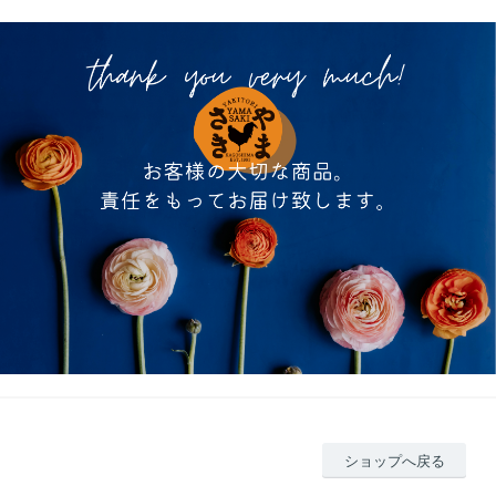
ショップへ戻る