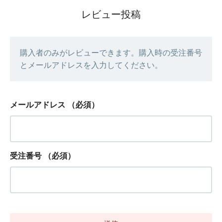
レビュー投稿
購入者のみがレビューできます。購入時の受注番号
とメールアドレスを入力してください。
メールアドレス
（必須）
受注番号
（必須）