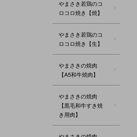
やまさき若鶏のコ
ロコロ焼き【焼】
やまさき若鶏のコ
ロコロ焼き【生】
やまさきの焼肉
【A5和牛焼肉】
やまさきの焼肉
【黒毛和牛すき焼
き用肉】
やまさきの焼肉