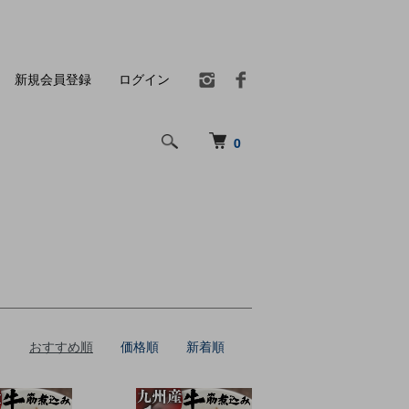
新規会員登録
ログイン
0
おすすめ順
価格順
新着順