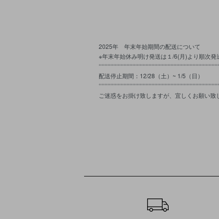
2025年 年末年始期間の配送について
※年末年始休み明け発送は１/6(月)より順次
‘‘‘‘‘‘‘‘‘‘‘‘‘‘‘‘‘‘‘‘‘‘‘‘‘‘‘‘‘‘‘‘‘‘‘‘‘‘‘‘‘‘‘‘‘‘‘‘‘‘‘‘‘‘‘‘‘‘‘‘‘‘‘‘‘‘‘‘‘‘‘‘‘‘‘‘‘‘‘‘‘‘
配送停止期間：12/28（土）~ 1/5（日）
‘‘‘‘‘‘‘‘‘‘‘‘‘‘‘‘‘‘‘‘‘‘‘‘‘‘‘‘‘‘‘‘‘‘‘‘‘‘‘‘‘‘‘‘‘‘‘‘‘‘‘‘‘‘‘‘‘‘‘‘‘‘‘‘‘‘‘‘‘‘‘‘‘‘‘‘‘‘‘‘‘‘
ご迷惑をお掛け致しますが、宜しくお願い致
ショッピングガイド