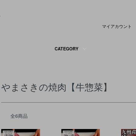
マイアカウント
CATEGORY
やまさきの焼肉【牛惣菜】
全6商品