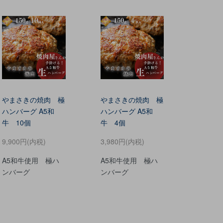
やまさきの焼肉 極
やまさきの焼肉 極
ハンバーグ A5和
ハンバーグ A5和
牛 10個
牛 4個
9,900円(内税)
3,980円(内税)
A5和牛使用 極ハ
A5和牛使用 極ハ
ンバーグ
ンバーグ