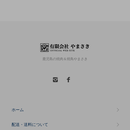
鹿児島の焼肉＆焼鳥やまさき
ホーム
配送・送料について