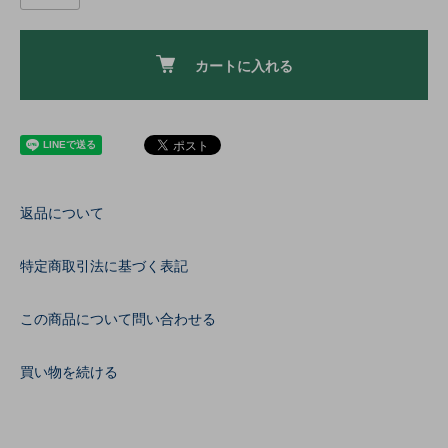
カートに入れる
返品について
特定商取引法に基づく表記
この商品について問い合わせる
買い物を続ける