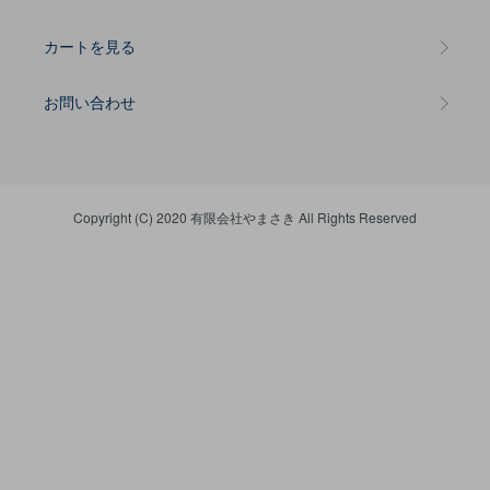
カートを見る
お問い合わせ
Copyright (C) 2020 有限会社やまさき All Rights Reserved