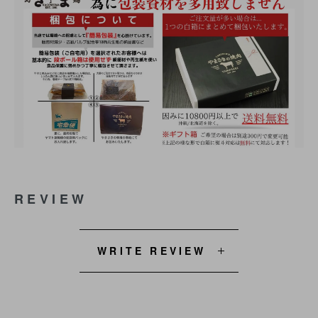
REVIEW
WRITE REVIEW