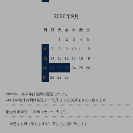
2026年9月
日
月
火
水
木
金
土
1
2
3
4
5
6
7
8
9
10
11
12
13
14
15
16
17
18
19
20
21
22
23
24
25
26
27
28
29
30
2025年 年末年始期間の配送について
※年末年始休み明け発送は１/6(月)より順次発送させて頂きます。
‘‘‘‘‘‘‘‘‘‘‘‘‘‘‘‘‘‘‘‘‘‘‘‘‘‘‘‘‘‘‘‘‘‘‘‘‘‘‘‘‘‘‘‘‘‘‘‘‘‘‘‘‘‘‘‘‘‘‘‘‘‘‘‘‘‘‘‘‘‘‘‘‘‘‘‘‘‘‘‘‘‘‘‘‘‘‘‘‘‘‘‘‘‘‘‘‘‘‘‘‘‘‘‘‘‘‘‘‘‘‘‘‘‘‘‘‘‘‘‘‘‘‘‘‘‘‘‘‘‘‘‘‘‘‘‘‘‘‘‘‘‘
配送停止期間：12/28（土）~ 1/5（日）
‘‘‘‘‘‘‘‘‘‘‘‘‘‘‘‘‘‘‘‘‘‘‘‘‘‘‘‘‘‘‘‘‘‘‘‘‘‘‘‘‘‘‘‘‘‘‘‘‘‘‘‘‘‘‘‘‘‘‘‘‘‘‘‘‘‘‘‘‘‘‘‘‘‘‘‘‘‘‘‘‘‘‘‘‘‘‘‘‘‘‘‘‘‘‘‘‘‘‘‘‘‘‘‘‘‘‘‘‘‘‘‘‘‘‘‘‘‘‘‘‘‘‘‘‘‘‘‘‘‘‘‘‘‘‘‘‘‘‘‘‘‘
ご迷惑をお掛け致しますが、宜しくお願い致します。