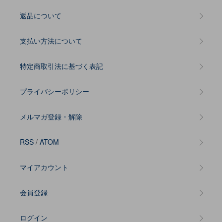
返品について
支払い方法について
特定商取引法に基づく表記
プライバシーポリシー
メルマガ登録・解除
RSS
/
ATOM
マイアカウント
会員登録
ログイン