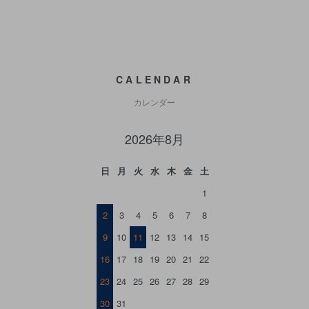
CALENDAR
カレンダー
2026年8月
日
月
火
水
木
金
土
1
2
3
4
5
6
7
8
9
10
11
12
13
14
15
16
17
18
19
20
21
22
23
24
25
26
27
28
29
30
31